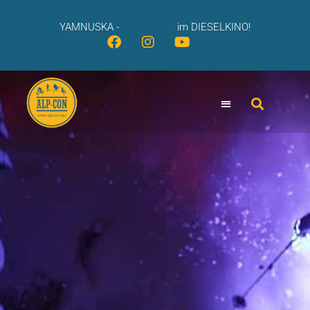
YAMNUSKA -
im DIESELKINO!