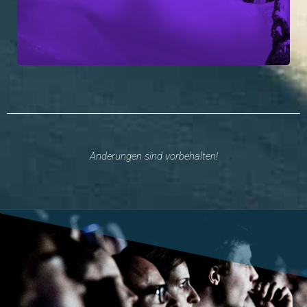
Änderungen sind vorbehalten!