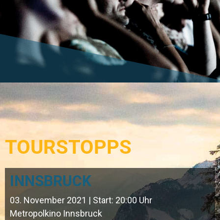
TOURSTOPPS
INNSBRUCK
03. November 2021 | Start: 20:00 Uhr
Metropolkino Innsbruck