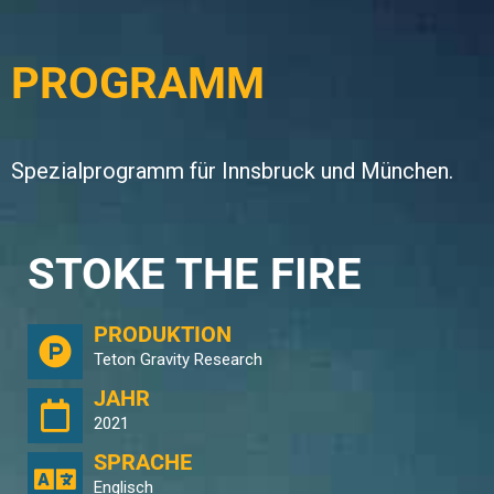
PROGRAMM
Spezialprogramm für Innsbruck und München.
STOKE THE FIRE
PRODUKTION
Teton Gravity Research
JAHR
2021
SPRACHE
Englisch