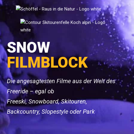
SNOW
FILMBLOCK
Die angesagtesten Filme aus der Welt des
Freeride – egal ob
Freeski, Snowboard, Skitouren,
Backcountry, Slopestyle oder Park