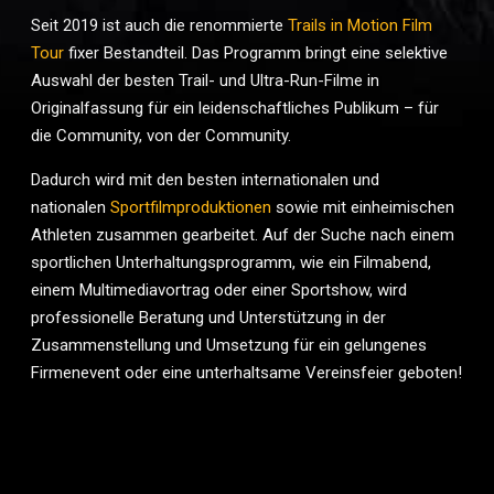
Seit 2019 ist auch die renommierte
Trails
in Motion Film
Tour
fixer Bestandteil. Das Programm bringt eine selektive
Auswahl der besten Trail- und Ultra-Run-Filme in
Originalfassung für ein leidenschaftliches Publikum – für
die Community, von der Community.
Dadurch wird mit den besten internationalen und
nationalen
Sportfilmproduktionen
sowie mit einheimischen
Athleten zusammen gearbeitet. Auf der Suche nach einem
sportlichen Unterhaltungsprogramm, wie ein Filmabend,
einem Multimediavortrag oder einer Sportshow, wird
professionelle Beratung und Unterstützung in der
Zusammenstellung und Umsetzung für ein gelungenes
Firmenevent oder eine unterhaltsame Vereinsfeier geboten!