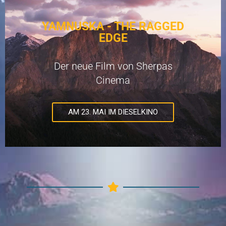
YAMNUSKA - THE RAGGED
EDGE
Der neue Film von Sherpas
Cinema
AM 23. MAI IM DIESELKINO