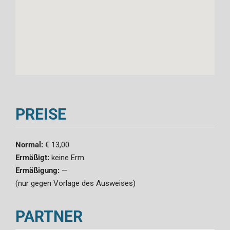
PREISE
Normal:
€ 13,00
Ermäßigt:
keine Erm.
Ermäßigung:
—
(nur gegen Vorlage des Ausweises)
PARTNER