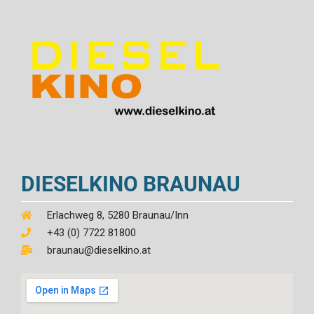
DIESELKINO BRAUNAU
Erlachweg 8, 5280 Braunau/Inn
+43 (0) 7722 81800
braunau@dieselkino.at