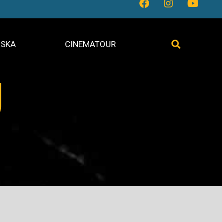
SKA
CINEMATOUR
U