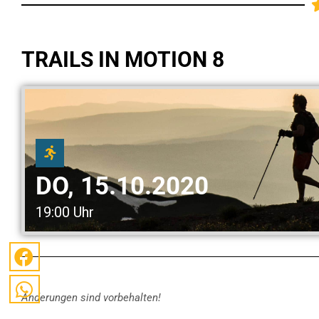
TRAILS IN MOTION 8
DO, 15.10.2020
19:00 Uhr
Änderungen sind vorbehalten!