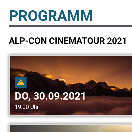
PROGRAMM
ALP-CON CINEMATOUR 2021
DO, 30.09.2021
19:00 Uhr