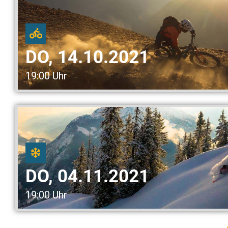
DO, 14.10.2021
19:00 Uhr
DO, 04.11.2021
19:00 Uhr