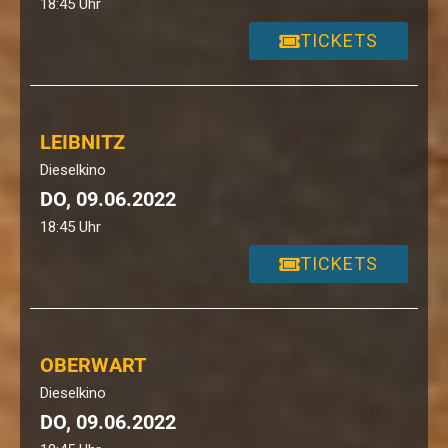
18:45 Uhr
TICKETS
LEIBNITZ
Dieselkino
DO, 09.06.2022
18:45 Uhr
TICKETS
OBERWART
Dieselkino
DO, 09.06.2022