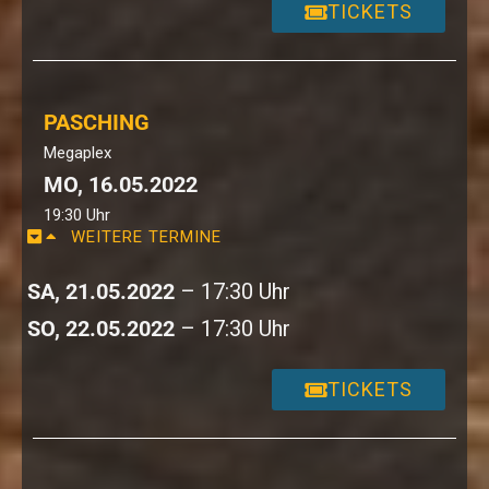
TICKETS
PASCHING
Megaplex
MO, 16.05.2022
19:30 Uhr
WEITERE TERMINE
SA, 21.05.2022
– 17:30 Uhr
SO, 22.05.2022
– 17:30 Uhr
TICKETS