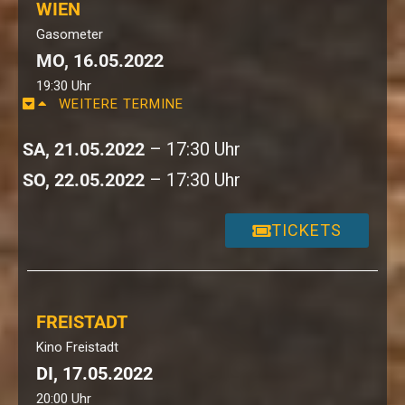
WIEN
Gasometer
MO, 16.05.2022
19:30 Uhr
WEITERE TERMINE
SA, 21.05.2022
– 17:30 Uhr
SO, 22.05.2022
– 17:30 Uhr
TICKETS
FREISTADT
Kino Freistadt
DI, 17.05.2022
20:00 Uhr