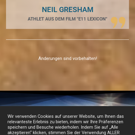
NEIL GRESHAM
ATHLET AUS DEM FILM "E11 LEXICON"
Änderungen sind vorbehalten!
Wir verwenden Cookies auf unserer Website, um Ihnen das
relevanteste Erlebnis zu bieten, indem wir Ihre Präferenzen
speichern und Besuche wiederholen. Indem Sie auf „Alle
akzeptieren“ klicken, stimmen Sie der Verwendung ALLER