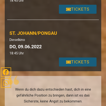
18:45 Uhr
TICKETS
ST. JOHANN/PONGAU
Dieselkino
DO, 09.06.2022
18:45 Uhr
TICKETS
Wenn du dich dazu entschieden hast, dich in eine
gefährliche Position zu bringen, dann ist es das
Sicherste, keine Angst zu bekommen.