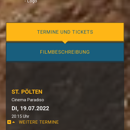
TERMINE UND TICKETS
FILMBESCHREIBUNG
ST. PÖLTEN
Cinema Paradiso
DI, 19.07.2022
20:15 Uhr
WEITERE TERMINE