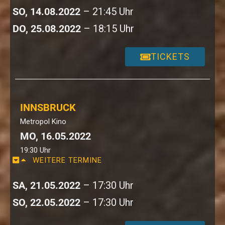
SO, 14.08.2022
– 21:45 Uhr
DO, 25.08.2022
– 18:15 Uhr
TICKETS
INNSBRUCK
Metropol Kino
MO, 16.05.2022
19:30 Uhr
WEITERE TERMINE
SA, 21.05.2022
– 17:30 Uhr
SO, 22.05.2022
– 17:30 Uhr