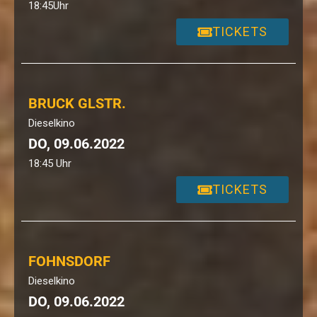
18:45
Uhr
TICKETS
BRUCK GLSTR.
Dieselkino
DO, 09.06.2022
18:45 Uhr
TICKETS
FOHNSDORF
Dieselkino
DO, 09.06.2022