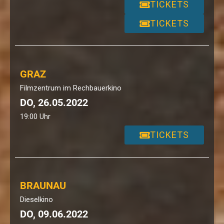
TICKETS
TICKETS
GRAZ
Filmzentrum im Rechbauerkino
DO, 26.05.2022
19:00 Uhr
TICKETS
BRAUNAU
Dieselkino
DO, 09.06.2022