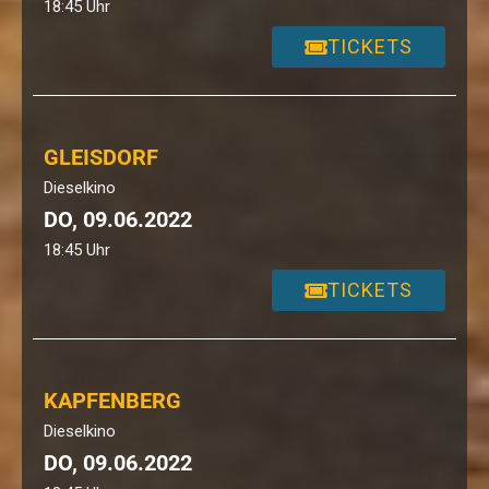
18:45 Uhr
TICKETS
GLEISDORF
Dieselkino
DO, 09.06.2022
18:45 Uhr
TICKETS
KAPFENBERG
Dieselkino
DO, 09.06.2022