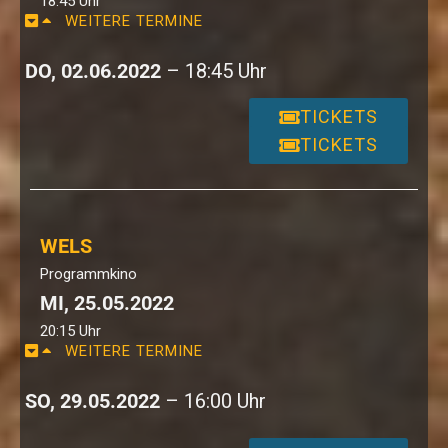
18:45 Uhr
WEITERE TERMINE
DO, 02.06.2022
– 18:45 Uhr
TICKETS
TICKETS
WELS
Programmkino
MI, 25.05.2022
20:15 Uhr
WEITERE TERMINE
SO, 29.05.2022
– 16:00 Uhr